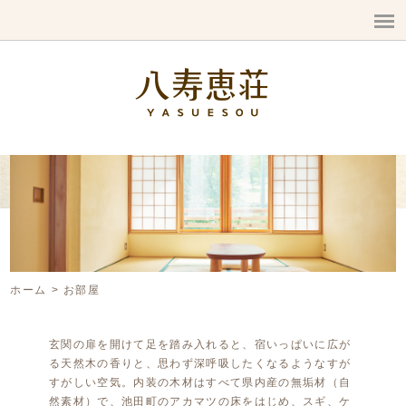
ホーム
お部屋
玄関の扉を開けて足を踏み入れると、宿いっぱいに広が
る天然木の香りと、思わず深呼吸したくなるようなすが
すがしい空気。内装の木材はすべて県内産の無垢材（自
然素材）で、池田町のアカマツの床をはじめ、スギ、ケ