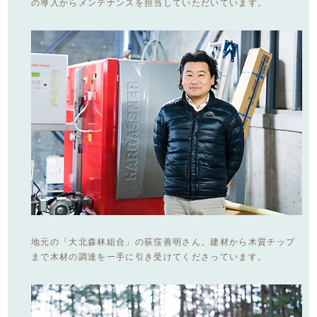
の導入からメンテナンスを担当していただいています。
地元の「大北森林組合」の荻窪善明さん。建材から木質チップ
まで木材の調達を一手に引き受けてくださっています。