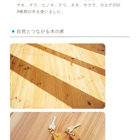
ヤキ、ナラ、ヒノキ、クリ、タモ、サクラ、カエデの計
9種類の木を使いました。
■
自然とつながる木の家